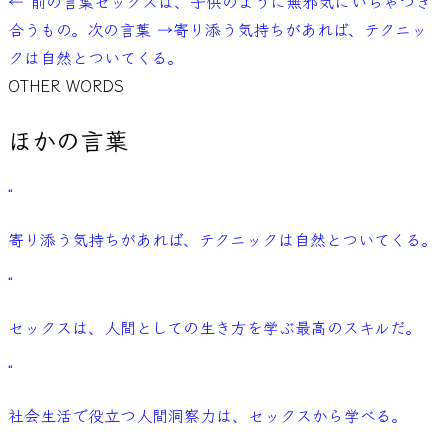
← 前の言葉
セックスは、子供のように無邪気にいちゃつき
合うもの。
次の言葉 →
寄り添う気持ちがあれば、テクニッ
クは自然とついてくる。
OTHER WORDS
ほかの言葉
“
寄り添う気持ちがあれば、テクニックは自然とついてくる。
“
セックスは、人間としての生き方を学ぶ最高のスキルだ。
“
社会生活で役立つ人間洞察力は、セックスから学べる。