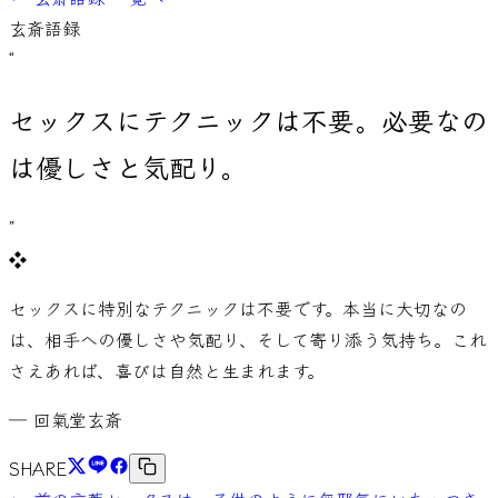
玄斎語録
“
セックスにテクニックは不要。
必要なの
は優しさと気配り。
”
❖
セックスに特別なテクニックは不要です。本当に大切なの
は、相手への優しさや気配り、そして寄り添う気持ち。これ
さえあれば、喜びは自然と生まれます。
― 回氣堂玄斎
SHARE