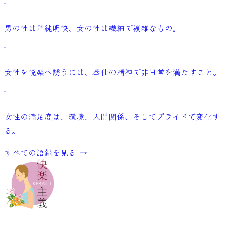
“
男の性は単純明快、女の性は繊細で複雑なもの。
“
女性を悦楽へ誘うには、奉仕の精神で非日常を満たすこと。
“
女性の満足度は、環境、人間関係、そしてプライドで変化す
る。
すべての語録を見る
→