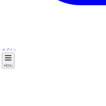
ログイン
MENU