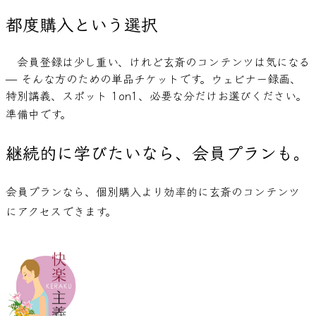
都度購入という選択
会員登録は少し重い、けれど玄斎のコンテンツは気になる 
— そんな方のための単品チケットです。ウェビナー録画、
特別講義、スポット 1on1、必要な分だけお選びください。
準備中です。
継続的に学びたいなら、
会員プランも。
会員プランなら、個別購入より効率的に玄斎のコンテンツ
にアクセスできます。
会員プランを見る