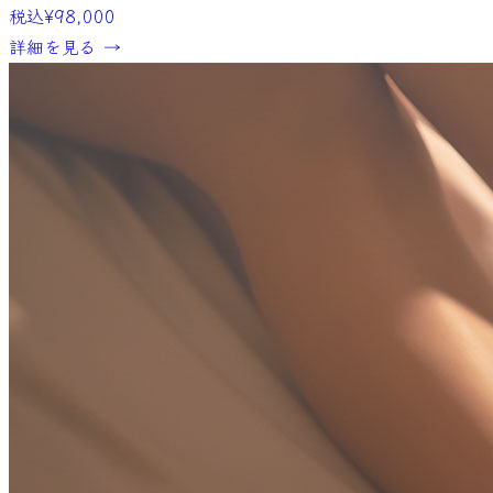
税込
¥98,000
詳細を見る →