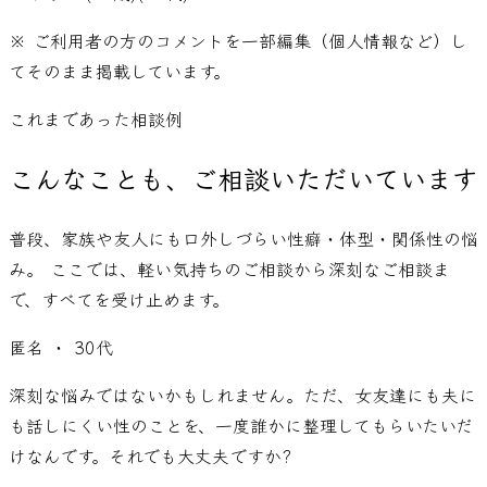
※ ご利用者の方のコメントを一部編集（個人情報など）し
てそのまま掲載しています。
これまであった相談例
こんなことも、ご相談いただいています
普段、家族や友人にも口外しづらい性癖・体型・関係性の悩
み。 ここでは、軽い気持ちのご相談から深刻なご相談ま
で、すべてを受け止めます。
匿名
・ 30代
深刻な悩みではないかもしれません。ただ、女友達にも夫に
も話しにくい性のことを、一度誰かに整理してもらいたいだ
けなんです。それでも大丈夫ですか?