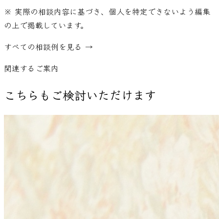
※ 実際の相談内容に基づき、個人を特定できないよう編集
の上で掲載しています。
すべての相談例を見る →
関連するご案内
こちらもご検討いただけます