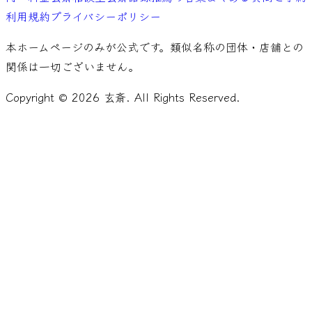
利用規約
プライバシーポリシー
本ホームページのみが公式です。類似名称の団体・店舗との
関係は一切ございません。
Copyright ©
2026
玄斎. All Rights Reserved.