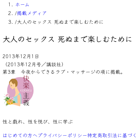
ホーム
/
掲載メディア
/
大人のセックス 死ぬまで楽しむために
大人のセックス 死ぬまで楽しむために
2013年12月1日
（2013年12月号／講談社）
第3章　今夜からできるラブ・マッサージの項に掲載。
性と戯れ、性を悦び、性に学ぶ
はじめての方へ
プライバシーポリシー
特定商取引法に基づく