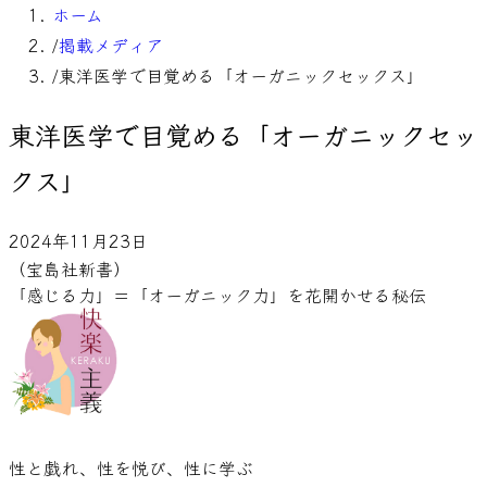
ホーム
/
掲載メディア
/
東洋医学で目覚める「オーガニックセックス」
東洋医学で目覚める「オーガニックセッ
クス」
2024年11月23日
（宝島社新書）
「感じる力」＝「オーガニック力」を花開かせる秘伝
性と戯れ、性を悦び、性に学ぶ