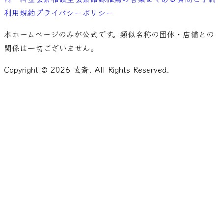
利用規約
プライバシーポリシー
本ホームページのみが公式です。類似名称の団体・店舗との
関係は一切ございません。
Copyright ©
2026
玄斎. All Rights Reserved.