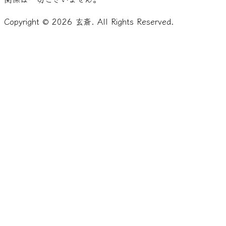
Copyright ©
2026
玄斎. All Rights Reserved.